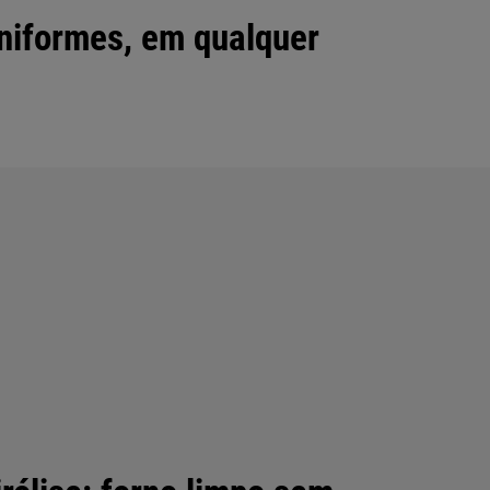
niformes, em qualquer