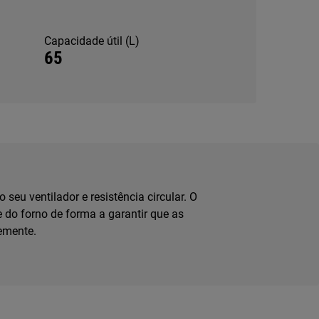
Capacidade útil (L)
65
 seu ventilador e resistência circular. O
 do forno de forma a garantir que as
emente.