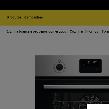
Produtos
Campanhas
Linha branca e pequenos domésticos
Cozinhar
Fornos
Forn