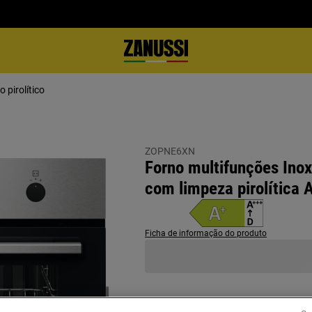
o pirolítico
ZOPNE6XN
Forno multifunções Inox
com limpeza pirolítica 
Ficha de informação do produto