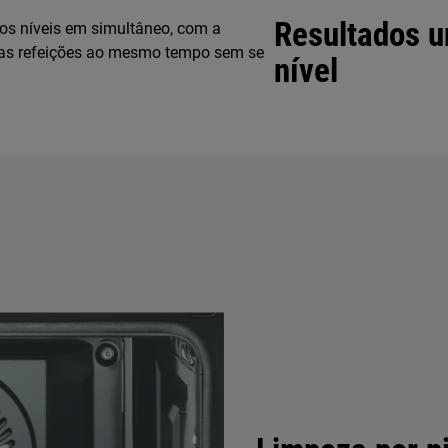
Resultados u
os níveis em simultâneo, com a
árias refeições ao mesmo tempo sem se
nível