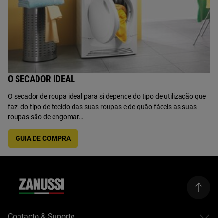
O SECADOR IDEAL
O secador de roupa ideal para si depende do tipo de utilização que
faz, do tipo de tecido das suas roupas e de quão fáceis as suas
roupas são de engomar…
GUIA DE COMPRA
Contacto & Suporte