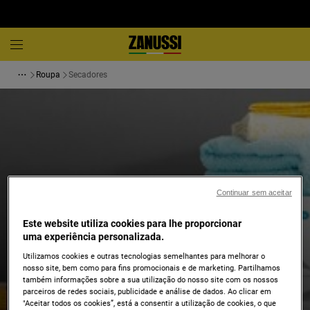
Roupa
Secadores
Continuar sem aceitar
Este website utiliza cookies para lhe proporcionar
uma experiência personalizada.
Utilizamos cookies e outras tecnologias semelhantes para melhorar o
nosso site, bem como para fins promocionais e de marketing. Partilhamos
também informações sobre a sua utilização do nosso site com os nossos
parceiros de redes sociais, publicidade e análise de dados. Ao clicar em
"Aceitar todos os cookies”, está a consentir a utilização de cookies, o que