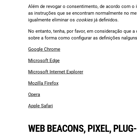
Além de revogar o consentimento, de acordo com o 
as instruções que se encontram normalmente no menu 
igualmente eliminar os
cookies
já definidos.
No entanto, tenha, por favor, em consideração que a
sobre a forma como configurar as definições nalguns
Google Chrome
Microsoft Edge
Microsoft Internet Explorer
Mozilla Firefox
Opera
Apple Safari
WEB BEACONS, PIXEL, PLUG