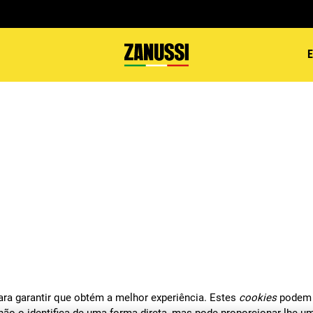
ara garantir que obtém a melhor experiência. Estes
cookies
podem 