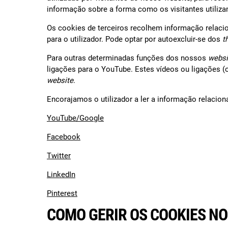
informação sobre a forma como os visitantes utiliz
Os cookies de terceiros recolhem informação relaci
para o utilizador. Pode optar por autoexcluir-se dos
t
Para outras determinadas funções dos nossos
webs
ligações para o YouTube. Estes vídeos ou ligações (o
website
.
Encorajamos o utilizador a ler a informação relacio
YouTube/Google
Facebook
Twitter
LinkedIn
Pinterest
COMO GERIR OS COOKIES N