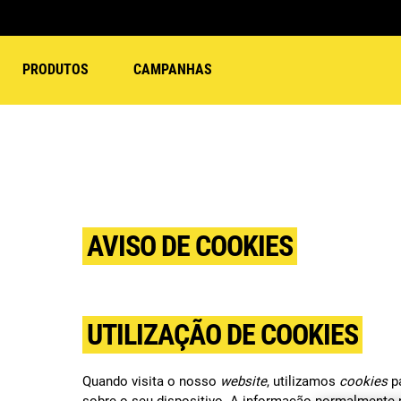
PRODUTOS
CAMPANHAS
AVISO DE COOKIES
UTILIZAÇÃO DE COOKIES
Quando visita o nosso
website
, utilizamos
cookies
p