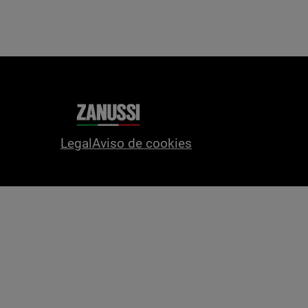
Legal
Aviso de cookies