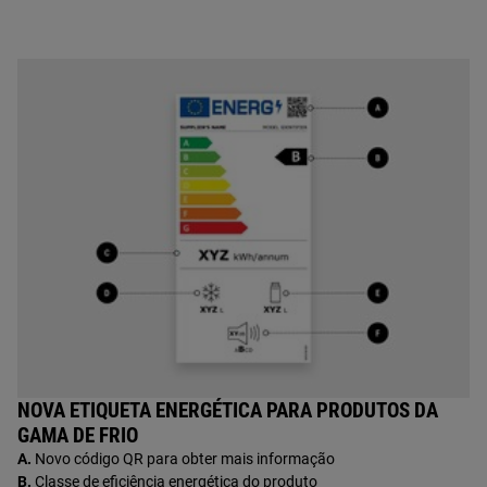
NOVA ETIQUETA ENERGÉTICA PARA PRODUTOS DA
GAMA DE FRIO
A.
Novo código QR para obter mais informação
B.
Classe de eficiência energética do produto