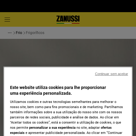
Frio
Frigoríficos
Continuar sem aceitar
Este website utiliza cookies para lhe proporcionar
uma experiência personalizada.
Utilizamos cookies e outras tecnologias semelhantes para melhorar o
nosso site, bem como para fins promocionais e de marketing. Partilhamos
também informações sobre a sua utilização do nosso site com os nossos
parceiros de redes sociais, publicidade e análise de dados. Ao clicar em
"Aceitar todos os cookies”, está a consentir a utilização de cookies, o que
nos permite
personalizar a sua experiência
no site, adaptar
ofertas
especiais
e apresentar publicidade personalizada. Ao clicar em “Continuar