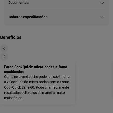
Documentos
Todas as especificações
Benefícios
Forno CookQuick: micro-ondas e forno
combinados
Combine o verdadeiro poder de cozinhar e
a velocidade do micro-ondas com o Forno
CookQuick Série 60. Pode criar facilmente
resultados deliciosos de maneira muito
mais rápida.