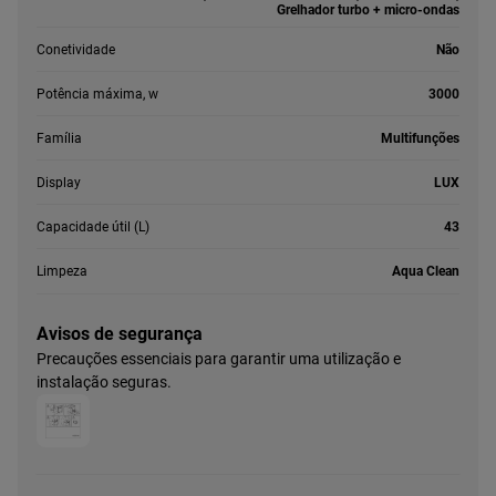
Grelhador turbo + micro-ondas
Conetividade
Não
Potência máxima, w
3000
Família
Multifunções
Display
LUX
Capacidade útil (L)
43
Limpeza
Aqua Clean
Avisos de segurança
Precauções essenciais para garantir uma utilização e
instalação seguras.