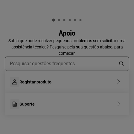
Apoio
Sabia que pode resolver pequenos problemas sem solicitar uma
assistência técnica? Pesquise pela sua questão abaixo, para
começar.
Type to search for support articles
Registar produto
Suporte