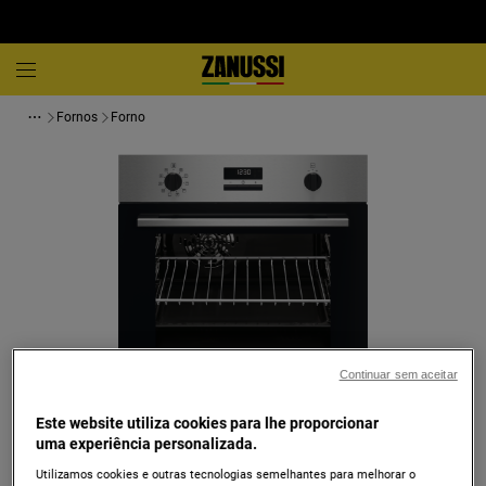
Fornos
Forno
Continuar sem aceitar
Toque para ampliar
Este website utiliza cookies para lhe proporcionar
uma experiência personalizada.
Utilizamos cookies e outras tecnologias semelhantes para melhorar o