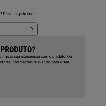
a? Pesquise pela sua
 PRODUTO?
otimizar sua experiência com o produto. Ou
 outras informações relevantes para o seu