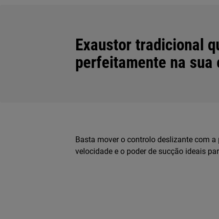
Exaustor tradicional 
perfeitamente na sua 
Basta mover o controlo deslizante com a 
velocidade e o poder de sucção ideais par