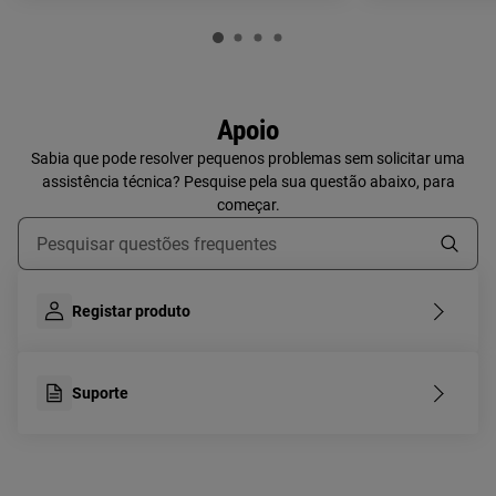
Apoio
Sabia que pode resolver pequenos problemas sem solicitar uma
assistência técnica? Pesquise pela sua questão abaixo, para
começar.
Type to search for support articles
Registar produto
Suporte