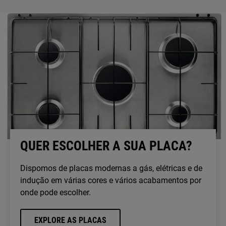
QUER ESCOLHER A SUA PLACA?
Dispomos de placas modernas a gás, elétricas e de
indução em várias cores e vários acabamentos por
onde pode escolher.
EXPLORE AS PLACAS