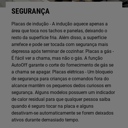
SEGURANÇA
Placas de indução - A indução aquece apenas a
área que toca nos tachos e panelas, deixando o
resto da superfície fria. Além disso, a superfície
arrefece e pode ser tocada com segurança mais
depressa após terminar de cozinhar. Placas a gás -
É fácil ver a chama, mas não o gás. A função
AutoOff garante o corte do fornecimento de gás se
a chama se apagar. Placas elétricas - Um bloqueio
de segurança para crianças e comandos fora do
alcance mantêm os pequenos dedos curiosos em
segurança. Alguns modelos possuem um indicador
de calor residual para que qualquer pessoa saiba
quando é seguro tocar na placa e alguns
desativam-se automaticamente se forem deixados
ativos durante demasiado tempo.