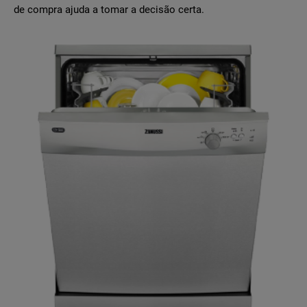
de compra ajuda a tomar a decisão certa.