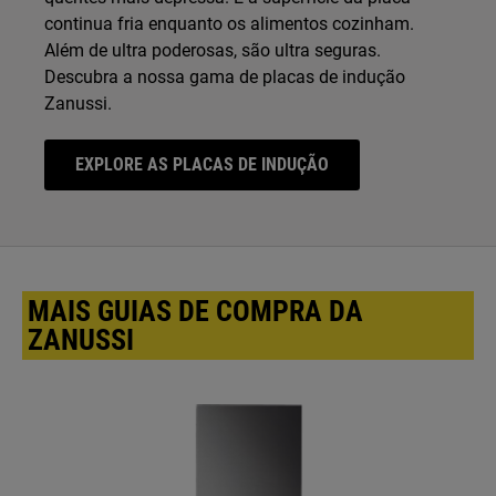
continua fria enquanto os alimentos cozinham.
Além de ultra poderosas, são ultra seguras.
Descubra a nossa gama de placas de indução
Zanussi.
EXPLORE AS PLACAS DE INDUÇÃO
MAIS GUIAS DE COMPRA DA
ZANUSSI