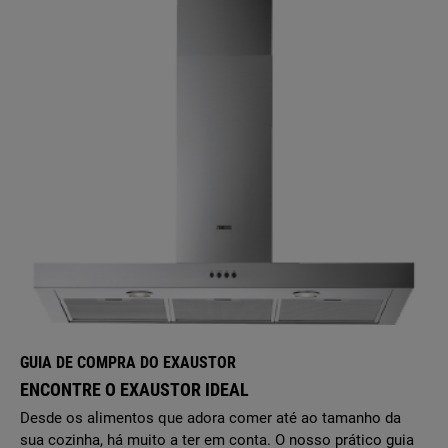
GUIA DE COMPRA DO EXAUSTOR
ENCONTRE O EXAUSTOR IDEAL
Desde os alimentos que adora comer até ao tamanho da
sua cozinha, há muito a ter em conta. O nosso prático guia