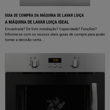
GUIA DE COMPRA DA MÁQUINA DE LAVAR LOIÇA
A MÁQUINA DE LAVAR LOIÇA IDEAL
Encastrada? De livre instalação? Capacidade? Funções?
Informe-se com os nossos úteis guias de compra para poder
tomar a decisão certa...