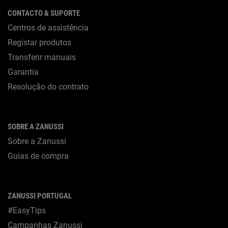
CONTACTO & SUPORTE
Centros de assistência
Registar produtos
Transferir manuais
Garantia
Resolução do contrato
SOBRE A ZANUSSI
Sobre a Zanussi
Guias de compra
ZANUSSI PORTUGAL
#EasyTips
Campanhas Zanussi