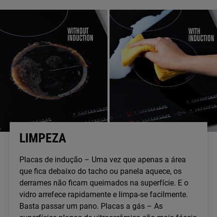
LIMPEZA
Placas de indução – Uma vez que apenas a área
que fica debaixo do tacho ou panela aquece, os
derrames não ficam queimados na superfície. E o
vidro arrefece rapidamente e limpa-se facilmente.
Basta passar um pano. Placas a gás – As