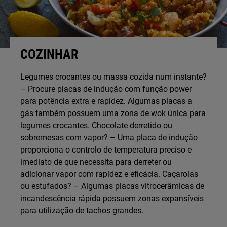
COZINHAR
Legumes crocantes ou massa cozida num instante?
– Procure placas de indução com função power
para potência extra e rapidez. Algumas placas a
gás também possuem uma zona de wok única para
legumes crocantes. Chocolate derretido ou
sobremesas com vapor? – Uma placa de indução
proporciona o controlo de temperatura preciso e
imediato de que necessita para derreter ou
adicionar vapor com rapidez e eficácia. Caçarolas
ou estufados? – Algumas placas vitrocerâmicas de
incandescência rápida possuem zonas expansíveis
para utilização de tachos grandes.