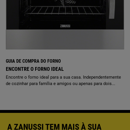
GUIA DE COMPRA DO FORNO
ENCONTRE O FORNO IDEAL
Encontre o forno ideal para a sua casa. Independentemente
de cozinhar para família e amigos ou apenas para dois...
A ZANUSSI TEM MAIS À SUA