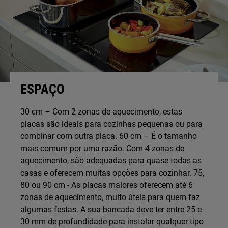
ESPAÇO
30 cm – Com 2 zonas de aquecimento, estas
placas são ideais para cozinhas pequenas ou para
combinar com outra placa. 60 cm – É o tamanho
mais comum por uma razão. Com 4 zonas de
aquecimento, são adequadas para quase todas as
casas e oferecem muitas opções para cozinhar. 75,
80 ou 90 cm - As placas maiores oferecem até 6
zonas de aquecimento, muito úteis para quem faz
algumas festas. A sua bancada deve ter entre 25 e
30 mm de profundidade para instalar qualquer tipo