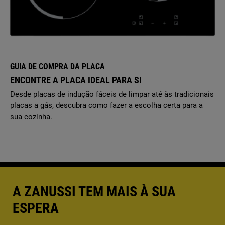
GUIA DE COMPRA DA PLACA
ENCONTRE A PLACA IDEAL PARA SI
Desde placas de indução fáceis de limpar até às tradicionais
placas a gás, descubra como fazer a escolha certa para a
sua cozinha.
A ZANUSSI TEM MAIS À SUA
ESPERA