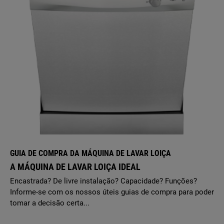
GUIA DE COMPRA DA MÁQUINA DE LAVAR LOIÇA
A MÁQUINA DE LAVAR LOIÇA IDEAL
Encastrada? De livre instalação? Capacidade? Funções?
Informe-se com os nossos úteis guias de compra para poder
tomar a decisão certa...