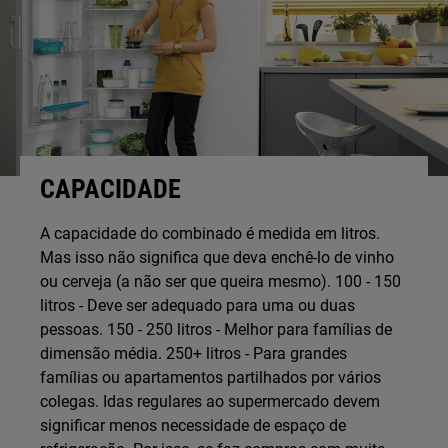
CAPACIDADE
A capacidade do combinado é medida em litros.
Mas isso não significa que deva enchê-lo de vinho
ou cerveja (a não ser que queira mesmo). 100 - 150
litros - Deve ser adequado para uma ou duas
pessoas. 150 - 250 litros - Melhor para famílias de
dimensão média. 250+ litros - Para grandes
famílias ou apartamentos partilhados por vários
colegas. Idas regulares ao supermercado devem
significar menos necessidade de espaço de