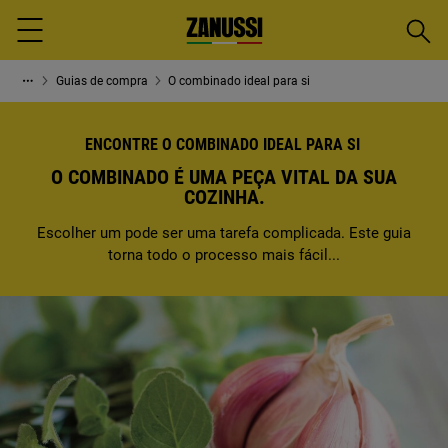
Pesqu
Menu
Guias de compra
O combinado ideal para si
ENCONTRE O COMBINADO IDEAL PARA SI
O COMBINADO É UMA PEÇA VITAL DA SUA
COZINHA.
Escolher um pode ser uma tarefa complicada. Este guia
torna todo o processo mais fácil...