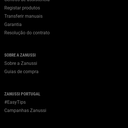
Registar produtos
Transferir manuais
Garantia
Resolução do contrato
SOBRE A ZANUSSI
Sobre a Zanussi
Guias de compra
ZANUSSI PORTUGAL
#EasyTips
Campanhas Zanussi