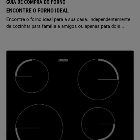
GUIA DE COMPRA DO FORNO
ENCONTRE O FORNO IDEAL
Encontre o forno ideal para a sua casa. Independentemente
de cozinhar para família e amigos ou apenas para dois...