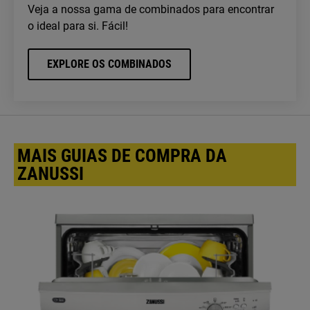
Veja a nossa gama de combinados para encontrar
o ideal para si. Fácil!
EXPLORE OS COMBINADOS
MAIS GUIAS DE COMPRA DA
ZANUSSI