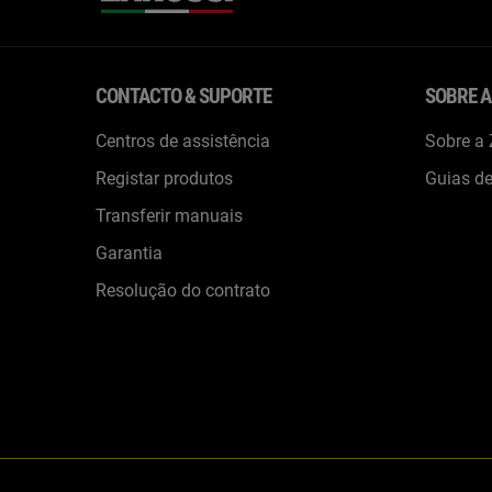
CONTACTO & SUPORTE
SOBRE A
Centros de assistência
Sobre a
Registar produtos
Guias d
Transferir manuais
Garantia
Resolução do contrato