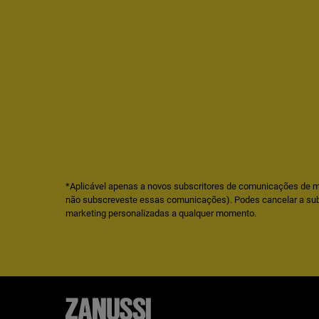
*Aplicável apenas a novos subscritores de comunicações de m
não subscreveste essas comunicações). Podes cancelar a su
marketing personalizadas a qualquer momento.