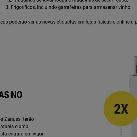
3. Frigoríficos, incluindo garrafeiras para armazenar vinho.
s poderão ver as novas etiquetas em lojas físicas e online a 
AS NO
os Zanussi terão
 atuais e uma
sta entrará em vigor