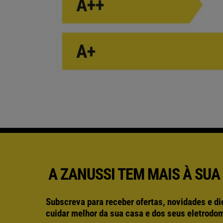
A ZANUSSI TEM MAIS À SUA
Subscreva para receber ofertas, novidades e di
cuidar melhor da sua casa e dos seus eletrodo