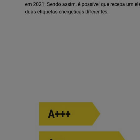
em 2021. Sendo assim, é possível que receba um e
duas etiquetas energéticas diferentes.