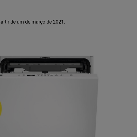
partir de um de março de 2021.