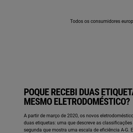
Todos os consumidores europeu
POQUE RECEBI DUAS ETIQUET
MESMO ELETRODOMÉSTICO?
A partir de março de 2020, os novos eletrodoméstic
duas etiquetas: uma que descreve as classificações
segunda que mostra uma escala de eficiência A-G. E