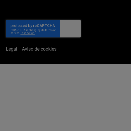
Legal
Aviso de cookies