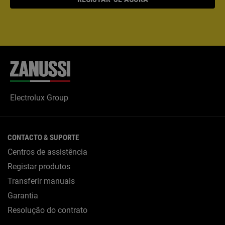
Electrolux Group
CONTACTO & SUPORTE
Centros de assistência
Registar produtos
Transferir manuais
Garantia
Resolução do contrato