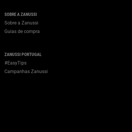
SOBRE A ZANUSSI
Sobre a Zanussi
Guias de compra
ZANUSSI PORTUGAL
#EasyTips
Campanhas Zanussi