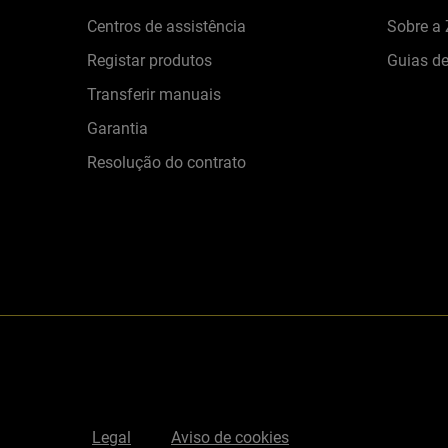
Centros de assistência
Sobre a
Registar produtos
Guias d
Transferir manuais
Garantia
Resolução do contrato
Legal
Aviso de cookies