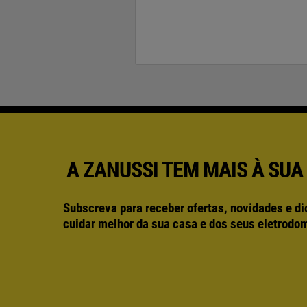
A ZANUSSI TEM MAIS À SUA
Subscreva para receber ofertas, novidades e di
cuidar melhor da sua casa e dos seus eletrodo