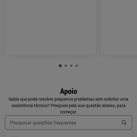
Apoio
Sabia que pode resolver pequenos problemas sem solicitar uma
assistência técnica? Pesquise pela sua questão abaixo, para
começar.
Type to search for support articles