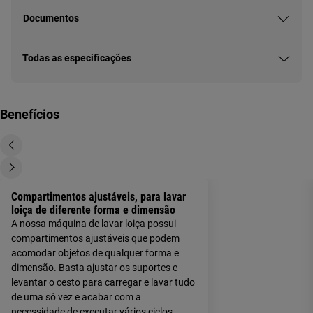
Documentos
Todas as especificações
Benefícios
Compartimentos ajustáveis, para lavar
loiça de diferente forma e dimensão
A nossa máquina de lavar loiça possui
compartimentos ajustáveis que podem
acomodar objetos de qualquer forma e
dimensão. Basta ajustar os suportes e
levantar o cesto para carregar e lavar tudo
de uma só vez e acabar com a
necessidade de executar vários ciclos.