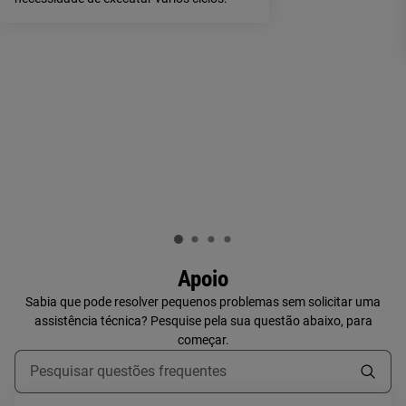
Apoio
Sabia que pode resolver pequenos problemas sem solicitar uma
assistência técnica? Pesquise pela sua questão abaixo, para
começar.
Type to search for support articles