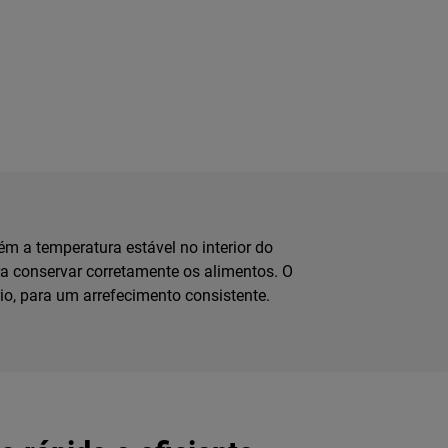
ém a temperatura estável no interior do
a conservar corretamente os alimentos. O
rio, para um arrefecimento consistente.