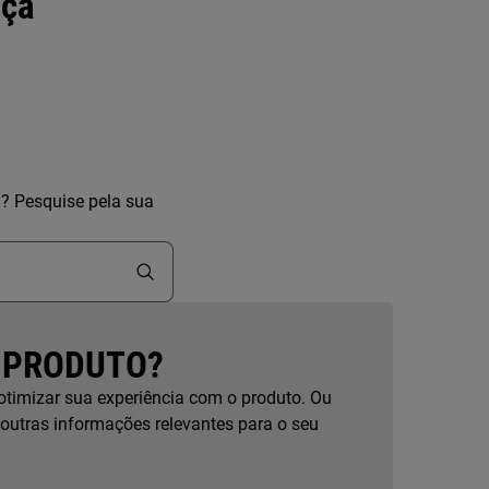
nça
a? Pesquise pela sua
 PRODUTO?
otimizar sua experiência com o produto. Ou
 outras informações relevantes para o seu