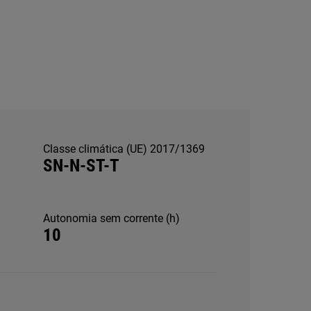
Classe climática (UE) 2017/1369
SN-N-ST-T
Autonomia sem corrente (h)
10