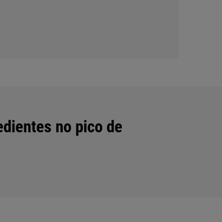
edientes no pico de