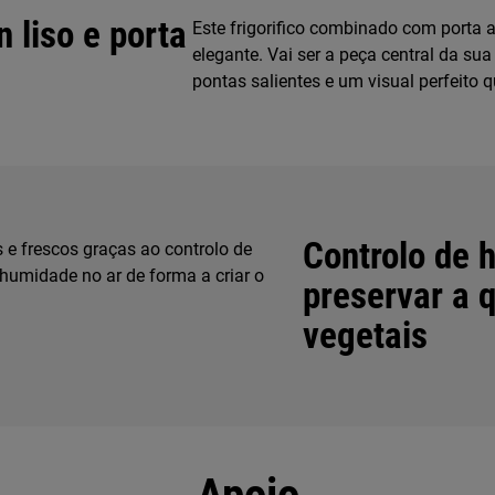
 liso e porta
Este frigorifico combinado com porta 
elegante. Vai ser a peça central da s
pontas salientes e um visual perfeito 
Controlo de 
 e frescos graças ao controlo de
humidade no ar de forma a criar o
preservar a q
vegetais