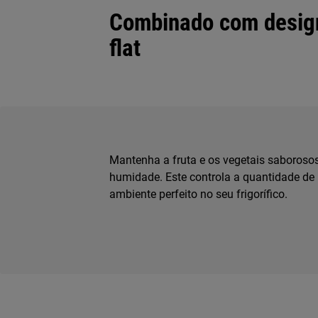
Combinado com design
flat
Mantenha a fruta e os vegetais saborosos
humidade. Este controla a quantidade de 
ambiente perfeito no seu frigorífico.