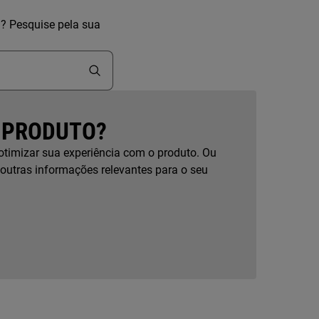
a? Pesquise pela sua
 PRODUTO?
otimizar sua experiência com o produto. Ou
 outras informações relevantes para o seu