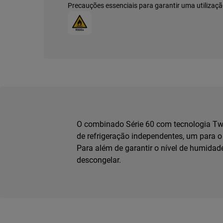
Precauções essenciais para garantir uma utilizaçã
O combinado Série 60 com tecnologia Twi
de refrigeração independentes, um para o 
Para além de garantir o nível de humidade 
descongelar.