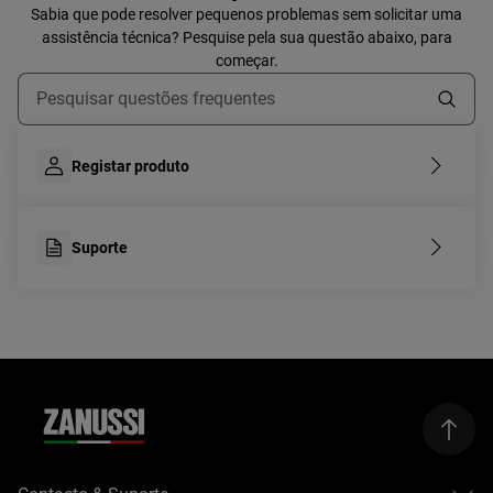
Sabia que pode resolver pequenos problemas sem solicitar uma
assistência técnica? Pesquise pela sua questão abaixo, para
começar.
Type to search for support articles
Registar produto
Suporte