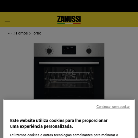
Fornos
Forno
Continuar sem aceitar
Toque para ampliar
Este website utiliza cookies para lhe proporcionar
uma experiência personalizada.
Utilizamos cookies e outras tecnologias semelhantes para melhorar o