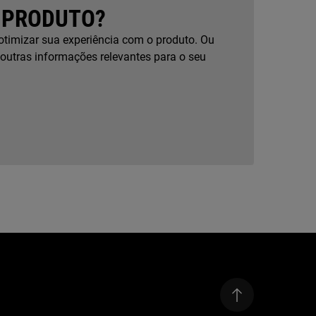
 PRODUTO?
otimizar sua experiência com o produto. Ou
 outras informações relevantes para o seu