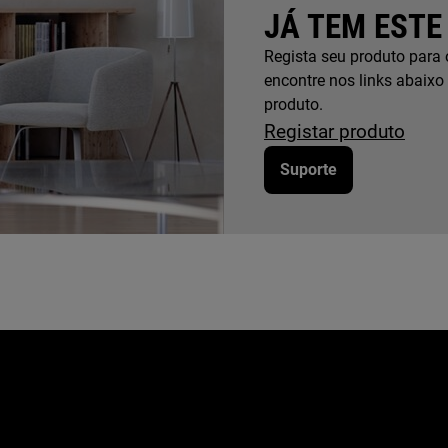
JÁ TEM ESTE
Regista seu produto para 
encontre nos links abaixo
produto.
Registar produto
Suporte