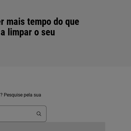
r mais tempo do que
 a limpar o seu
a? Pesquise pela sua