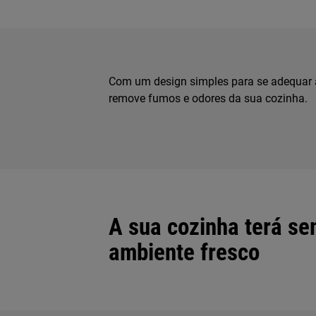
Com um design simples para se adequar 
remove fumos e odores da sua cozinha.
A sua cozinha terá s
ambiente fresco