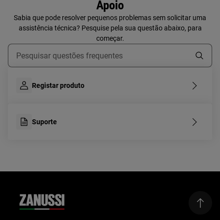
Apoio
Sabia que pode resolver pequenos problemas sem solicitar uma
assistência técnica? Pesquise pela sua questão abaixo, para
começar.
Type to search for support articles
Registar produto
Suporte