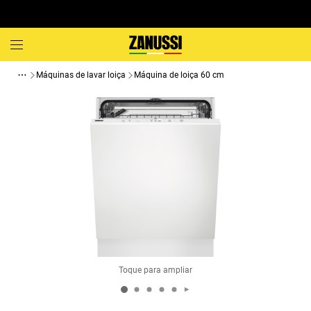
Máquinas de lavar loiça
Máquina de loiça 60 cm
Toque para ampliar