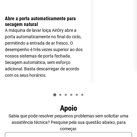
Abre a porta automaticamente para
secagem natural
A máquina de lavar loiça AirDry abre a
porta automaticamente no final do ciclo,
permitindo a entrada de ar fresco. O
desempenho é três vezes superior ao dos
nossos sistemas de porta fechada.
Secagem automática, sem esforço
adicional. Basta descarregar de acordo
com os seus horários.
Apoio
Sabia que pode resolver pequenos problemas sem solicitar uma
assistência técnica? Pesquise pela sua questão abaixo, para
começar.
Type to search for support articles