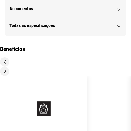
Documentos
Todas as especificações
Benefícios