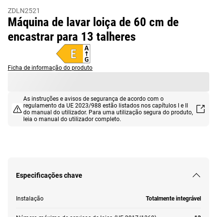
ZDLN2521
Máquina de lavar loiça de 60 cm de
encastrar para 13 talheres
Ficha de informação do produto
As instruções e avisos de segurança de acordo com o
regulamento da UE 2023/988 estão listados nos capítulos I e II
do manual do utilizador. Para uma utilização segura do produto,
leia o manual do utilizador completo.
Especificações chave
Instalação
Totalmente integrável